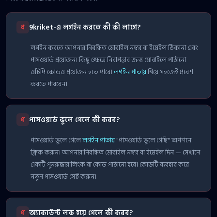
9kriket-এ লগইন করতে কী কী লাগে?
প্র
লগইন করতে আপনার নিবন্ধিত মোবাইল নম্বর বা ইমেইল ঠিকানা এবং
পাসওয়ার্ড প্রয়োজন। কিছু ক্ষেত্রে নিরাপত্তার জন্য মোবাইলে পাঠানো
ওটিপি কোডও প্রয়োজন হতে পারে।
লগইন পাতায়
গিয়ে সহজেই প্রবেশ
করতে পারবেন।
পাসওয়ার্ড ভুলে গেলে কী করব?
প্র
পাসওয়ার্ড ভুলে গেলে
লগইন পাতায়
"পাসওয়ার্ড ভুলে গেছি" অপশনে
ক্লিক করুন। আপনার নিবন্ধিত মোবাইল নম্বর বা ইমেইল দিন — সেখানে
একটি পুনরুদ্ধার লিংক বা কোড পাঠানো হবে। কোডটি ব্যবহার করে
নতুন পাসওয়ার্ড সেট করুন।
অ্যাকাউন্ট লক হয়ে গেলে কী করব?
প্র