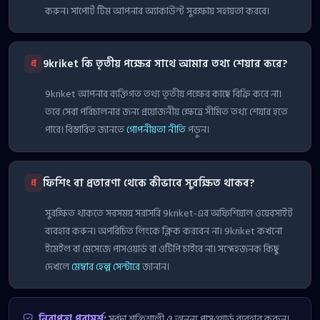
করুন। সাপোর্ট টিম আপনার অ্যাকাউন্ট সুরক্ষায় সহায়তা করবে।
9kriket কি তৃতীয় পক্ষের সাথে আমার তথ্য শেয়ার করে?
প্র
9kriket আপনার ব্যক্তিগত তথ্য তৃতীয় পক্ষের কাছে বিক্রি করে না।
তবে সেবা পরিচালনার জন্য প্রয়োজনীয় ক্ষেত্রে সীমিত তথ্য শেয়ার হতে
পারে। বিস্তারিত জানতে
গোপনীয়তা নীতি
পড়ুন।
ফিশিং বা প্রতারণা থেকে কীভাবে সুরক্ষিত থাকব?
প্র
সুরক্ষিত থাকতে সবসময় সরাসরি 9kriket-এর অফিশিয়াল ওয়েবসাইট
ব্যবহার করুন। অপরিচিত লিংকে ক্লিক করবেন না। 9kriket কখনো
ইমেইল বা মেসেজে পাসওয়ার্ড বা ওটিপি চাইবে না। সন্দেহজনক কিছু
দেখলে
মেম্বার হেল্প সেন্টারে
জানান।
নিরাপত্তা পরামর্শ:
সর্বদা শক্তিশালী ও অনন্য পাসওয়ার্ড ব্যবহার করুন।