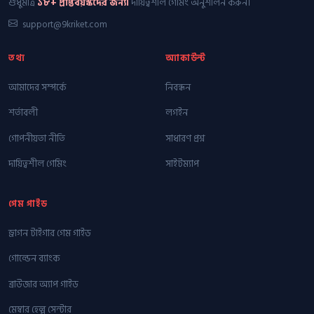
শুধুমাত্র
১৮+ প্রাপ্তবয়স্কদের জন্য।
দায়িত্বশীল গেমিং অনুশীলন করুন।
support@9kriket.com
তথ্য
অ্যাকাউন্ট
আমাদের সম্পর্কে
নিবন্ধন
শর্তাবলী
লগইন
গোপনীয়তা নীতি
সাধারণ প্রশ্ন
দায়িত্বশীল গেমিং
সাইটম্যাপ
গেম গাইড
ড্রাগন টাইগার গেম গাইড
গোল্ডেন ব্যাংক
ব্রাউজার অ্যাপ গাইড
মেম্বার হেল্প সেন্টার