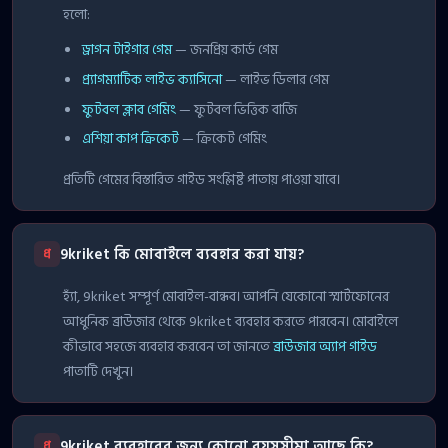
হলো:
ড্রাগন টাইগার গেম
— জনপ্রিয় কার্ড গেম
প্র্যাগম্যাটিক লাইভ ক্যাসিনো
— লাইভ ডিলার গেম
ফুটবল ক্লাব গেমিং
— ফুটবল ভিত্তিক বাজি
এশিয়া কাপ ক্রিকেট
— ক্রিকেট গেমিং
প্রতিটি গেমের বিস্তারিত গাইড সংশ্লিষ্ট পাতায় পাওয়া যাবে।
9kriket কি মোবাইলে ব্যবহার করা যায়?
প্র
হ্যাঁ, 9kriket সম্পূর্ণ মোবাইল-বান্ধব। আপনি যেকোনো স্মার্টফোনের
আধুনিক ব্রাউজার থেকে 9kriket ব্যবহার করতে পারবেন। মোবাইলে
কীভাবে সহজে ব্যবহার করবেন তা জানতে
ব্রাউজার অ্যাপ গাইড
পাতাটি দেখুন।
9kriket ব্যবহারের জন্য কোনো বয়সসীমা আছে কি?
প্র