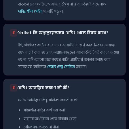
বাড়ানো এবং গেমিংকে আয়ের উৎস না ভাবা। বিস্তারিত জানতে
দায়িত্বশীল গেমিং
পাতাটি পড়ুন।
9kriket কি অপ্রাপ্তবয়স্কদের গেমিং থেকে বিরত রাখে?
প্র
হ্যাঁ, 9kriket কঠোরভাবে ১৮+ বয়সসীমা প্রয়োগ করে। নিবন্ধনের সময়
বয়স যাচাই করা হয় এবং অপ্রাপ্তবয়স্কদের অ্যাকাউন্ট তৈরি করতে দেওয়া
হয় না। যদি কোনো অপ্রাপ্তবয়স্ক ব্যক্তি প্ল্যাটফর্ম ব্যবহার করছে বলে
সন্দেহ হয়, অবিলম্বে
মেম্বার হেল্প সেন্টারে
জানান।
গেমিং আসক্তির লক্ষণ কী কী?
প্র
গেমিং আসক্তির কিছু সাধারণ লক্ষণ হলো:
সামর্থ্যের বাইরে অর্থ ব্যয় করা
হারানো অর্থ ফিরে পেতে বারবার খেলা
গেমিং বন্ধ করতে না পারা