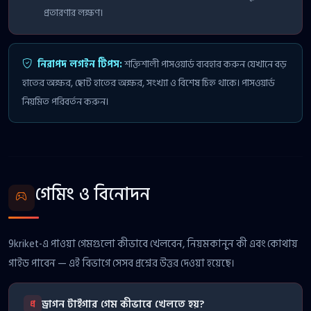
প্রতারণার লক্ষণ।
নিরাপদ লগইন টিপস:
শক্তিশালী পাসওয়ার্ড ব্যবহার করুন যেখানে বড়
হাতের অক্ষর, ছোট হাতের অক্ষর, সংখ্যা ও বিশেষ চিহ্ন থাকে। পাসওয়ার্ড
নিয়মিত পরিবর্তন করুন।
গেমিং ও বিনোদন
9kriket-এ পাওয়া গেমগুলো কীভাবে খেলবেন, নিয়মকানুন কী এবং কোথায়
গাইড পাবেন — এই বিভাগে সেসব প্রশ্নের উত্তর দেওয়া হয়েছে।
ড্রাগন টাইগার গেম কীভাবে খেলতে হয়?
প্র