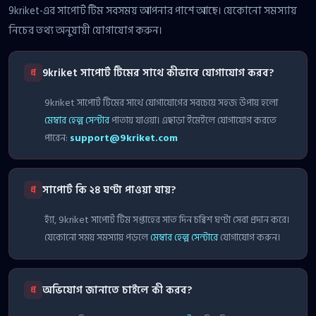
9kriket-এর সাপোর্ট টিম সবসময় আপনার পাশে আছে। যেকোনো সমস্যায়
নিচের তথ্য অনুযায়ী যোগাযোগ করুন।
9kriket সাপোর্ট টিমের সাথে কীভাবে যোগাযোগ করব?
প্র
9kriket সাপোর্ট টিমের সাথে যোগাযোগের সবচেয়ে সহজ উপায় হলো
মেম্বার হেল্প সেন্টার
পাতায় যাওয়া। এছাড়া ইমেইলে যোগাযোগ করতে
পারেন:
support@9kriket.com
সাপোর্ট কি ২৪ ঘণ্টা পাওয়া যায়?
প্র
হ্যাঁ, 9kriket সাপোর্ট টিম সপ্তাহের সাত দিন চব্বিশ ঘণ্টা সেবা প্রদান করে।
যেকোনো সময় সমস্যায় পড়লে
মেম্বার হেল্প সেন্টারে
যোগাযোগ করুন।
অভিযোগ জানাতে চাইলে কী করব?
প্র