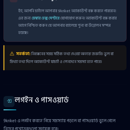
হ্যাঁ, আপনি চাইলে আপনার 9kriket অ্যাকাউন্ট বন্ধ করতে পারবেন।
এর জন্য
মেম্বার হেল্প সেন্টারে
যোগাযোগ করুন। অ্যাকাউন্ট বন্ধ করার
আগে নিশ্চিত করুন যে আপনার ব্যালেন্স শূন্য বা উত্তোলন সম্পন্ন
হয়েছে।
সতর্কতা:
নিবন্ধনের সময় সঠিক তথ্য দেওয়া অত্যন্ত জরুরি। ভুল বা
মিথ্যা তথ্য দিলে অ্যাকাউন্ট যাচাই ও লেনদেনে সমস্যা হতে পারে।
লগইন ও পাসওয়ার্ড
9kriket-এ লগইন করতে গিয়ে সমস্যায় পড়লে বা পাসওয়ার্ড ভুলে গেলে
নিচের প্রশ্নোত্তরগুলো সহায়ক হবে।