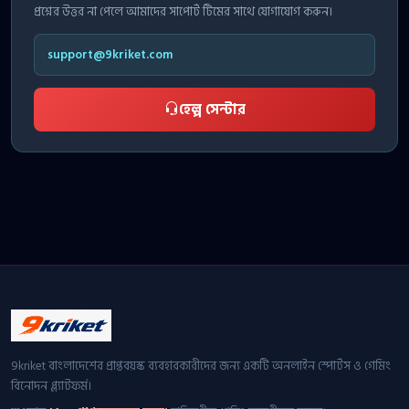
প্রশ্নের উত্তর না পেলে আমাদের সাপোর্ট টিমের সাথে যোগাযোগ করুন।
support@9kriket.com
হেল্প সেন্টার
9kriket বাংলাদেশের প্রাপ্তবয়স্ক ব্যবহারকারীদের জন্য একটি অনলাইন স্পোর্টস ও গেমিং
বিনোদন প্ল্যাটফর্ম।