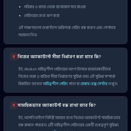
পরিবার ও কাজ থেকে মনোযোগ সরে যাওয়া
গেমিংয়ের জন্য ঋণ করা
এই লক্ষণগুলো দেখা দিলে অবিলম্বে গেমিং বন্ধ করুন এবং পেশাদার
সহায়তা নিন।
নিজের অ্যাকাউন্টে সীমা নির্ধারণ করা যাবে কি?
প্র
হ্যাঁ, 9kriket দায়িত্বশীল গেমিংয়ের অংশ হিসেবে ব্যবহারকারীদের
নিজের জমা ও বাজির সীমা নির্ধারণের সুবিধা দেয়। এই সুবিধা সম্পর্কে
বিস্তারিত জানতে
দায়িত্বশীল গেমিং
পাতা বা
মেম্বার হেল্প সেন্টার
দেখুন।
সাময়িকভাবে অ্যাকাউন্ট বন্ধ রাখা যাবে কি?
প্র
হ্যাঁ, আপনি চাইলে নির্দিষ্ট সময়ের জন্য নিজের অ্যাকাউন্ট সাময়িকভাবে
বন্ধ রাখতে পারবেন। এটি দায়িত্বশীল গেমিংয়ের একটি গুরুত্বপূর্ণ সুবিধা।